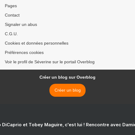
Pages
Contact
Signaler un abus
C.G.U.
Cookies et données personnelles
Préférences cookies
Voir le profil de Séverine sur le portail Overblog
Créer un blog sur Overblog
Créer un blog
 DiCaprio et Tobey Maguire, c'est lui ! Rencontre avec Dam