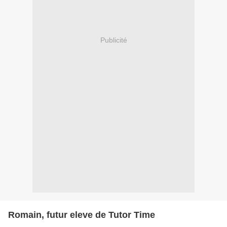
Publicité
Romain, futur eleve de Tutor Time