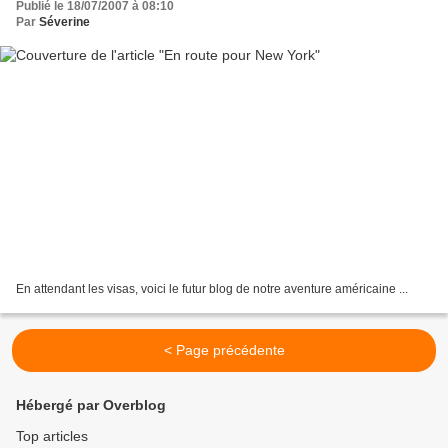
Publié le 18/07/2007 à 08:10
Par
Séverine
En attendant les visas, voici le futur blog de notre aventure américaine ...
< Page précédente
Hébergé par Overblog
Top articles