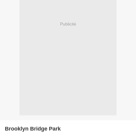
Publicité
Brooklyn Bridge Park