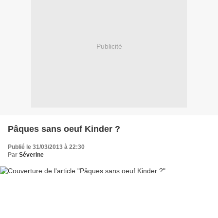
Publicité
Pâques sans oeuf Kinder ?
Publié le 31/03/2013 à 22:30
Par
Séverine